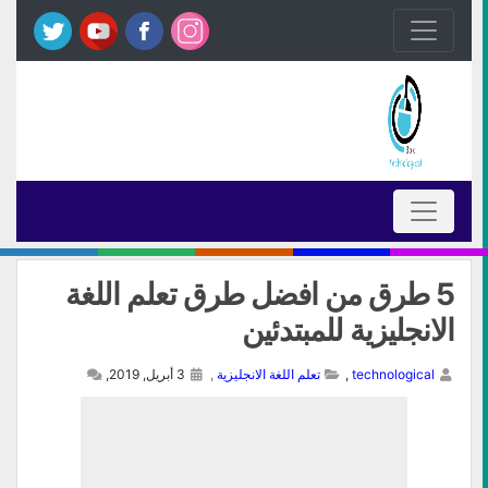
5 طرق من افضل طرق تعلم اللغة
الانجليزية للمبتدئين
technological
,
تعلم اللغة الانجليزية
,
3 أبريل, 2019,