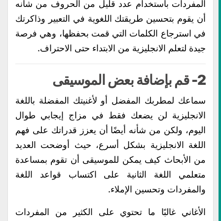
المفردات باستخدام عدد قليل من الحروف من شأنه
أن يقوم بتحسين طريقتك اللغوية في التعبير وذاكرتك
في استرجاع الكلمات التي قمت بحفظها، وهي فرصة
جيدة لتعلم الانجليزية من الابتداء حتى الاحتراف.
2- قم بإضافة بعض الموسيقى
سماعك لمطربك المفضل أو لأغنيتك المفضلة باللغة
الانجليزية لن يضعك فقط في مزاج إيجابي طوال
اليوم، ولكن من شأنه أيضًا أن يعزز قدراتك على فهم
اللغة الانجليزية بشكل أسرع، حيث أوضحت العديد
من الأبحاث كيف يمكن للموسيقى أن تقوم بمساعدة
متعلمي اللغة الثانية على اكتساب قواعد اللغة
والمفردات وتحسين الإملاء.
الأغاني غالبًا ما تحتوي على الكثير من المفردات