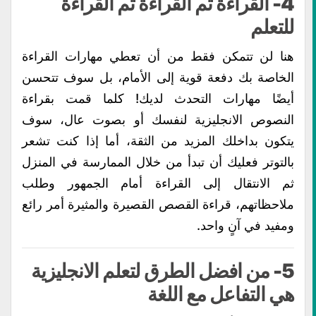
4- القراءة ثم القراءة ثم القراءة
للتعلم
هنا لن تتمكن فقط من أن تعطي مهارات القراءة
الخاصة بك دفعة قوية إلى الأمام، بل سوف تتحسن
أيضًا مهارات التحدث لديك! كلما قمت بقراءة
النصوص الانجليزية لنفسك أو بصوت عال، سوف
يتكون بداخلك المزيد من الثقة، أما إذا كنت تشعر
بالتوتر فعليك أن تبدأ من خلال الممارسة في المنزل
ثم الانتقال إلى القراءة أمام الجمهور وطلب
ملاحظاتهم، قراءة القصص القصيرة والمثيرة أمر رائع
ومفيد في آنٍ واحد.
5- من افضل الطرق لتعلم الانجليزية
هي التفاعل مع اللغة