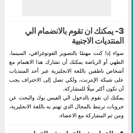
3- يمكنك ان تقوم بالانضمام الي
المنتديات الاجنبية
سواء إذا كنت مهتمًا بالتصوير الفوتوغرافي، السينما،
الطهي أو الرياضة يمكنك أن تشارك هذا الاهتمام مع
أشخاص ناطقين باللغة الانجليزية عبر أحد المنتديات
على شبكة الإنترنت، ولكي تصل إلى الاحتراف يجب
أن تكون أكثر ميلًا للمشاركة.
يمكنك ان تقوم بالدخول الي الفيس بوك والبحث عن
جروبات ترتبط بالمجال الذي تهتم به باللغة الانجليزية،
ومن ثم المشاركة مع الاعضاء.