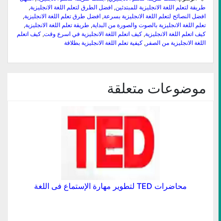
نافذة
نافذة
إلى
نافذة
نافذة
نافذة
جديدة)
جديدة)
صديق
جديدة)
جديدة)
جديدة)
طريقة لتعلم اللغة الانجليزية للمبتدئين
,
افضل الطرق لتعلم اللغة الانجليزية
,
(فتح
افضل النصائح لتعلم اللغة الانجليزية بسرعة
,
افضل طرق تعلم اللغة الانجليزية
,
في
نافذة
تعلم اللغة الانجليزية بالصوت والصورة من البداية
,
طريقة تعلم اللغة الانجليزية
,
جديدة)
كيف اتعلم اللغة الانجليزية
,
كيف اتعلم اللغة الانجليزية في اسرع وقت
,
كيف اتعلم
اللغة الانجليزية من الصفر
,
كيفية تعلم اللغة الانجليزية بطلاقة
موضوعات متعلقة
محاضرات TED لتطوير مهارة الإستماع فى اللغة