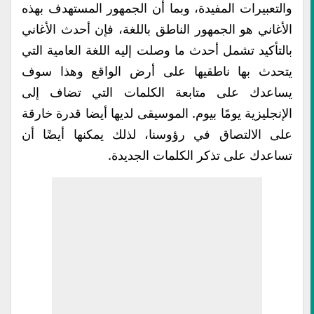
والتعبيرات المفيدة، وبما أن الجمهور المستهدف بهذه
الأغاني هو الجمهور الناطق باللغة، فإن أحدث الأغاني
بالتأكيد تشمل أحدث ما وصلت إليه اللغة العامية التي
يتحدث بها ناطقيها على أرض الواقع وهذا سوف
يساعدك على متابعة الكلمات التي تضاف إلى
الإنجليزية يومًا بيوم. الموسيقى لديها أيضا قدرة خارقة
على الالتصاق في رؤوسنا، لذلك يمكنها أيضًا أن
تساعدك على تذكر الكلمات الجديدة.