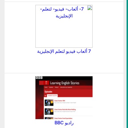
7 ألعاب فيديو لتعلم الإنجليزية
راديو BBC