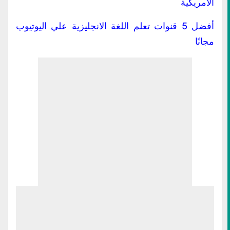
الأمريكية
أفضل 5 قنوات تعلم اللغة الانجليزية علي اليوتيوب
مجانًا