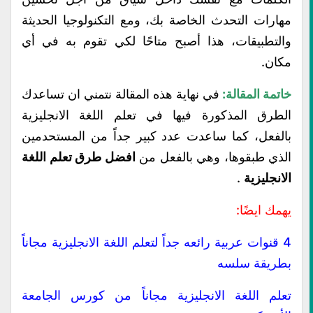
مهارات التحدث الخاصة بك، ومع التكنولوجيا الحديثة
والتطبيقات، هذا أصبح متاحًا لكي تقوم به في أي
مكان.
خاتمة المقالة:
في نهاية هذه المقالة نتمني ان تساعدك
الطرق المذكورة فيها في تعلم اللغة الانجليزية
بالفعل، كما ساعدت عدد كبير جداً من المستحدمين
الذي طبقوها، وهي بالفعل من
افضل طرق تعلم اللغة
الانجليزية
.
يهمك ايضًا:
4 قنوات عربية رائعه جداً لتعلم اللغة الانجليزية مجاناً
بطريقة سلسه
تعلم اللغة الانجليزية مجاناً من كورس الجامعة