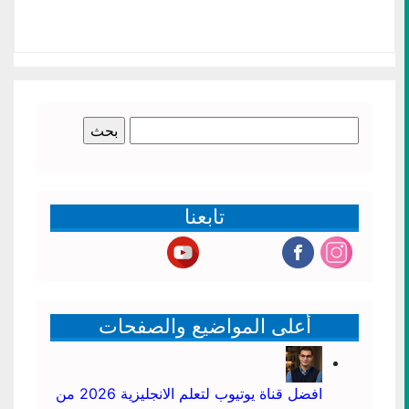
البحث
عن:
تابعنا
أعلى المواضيع والصفحات
افضل قناة يوتيوب لتعلم الانجليزية 2026 من