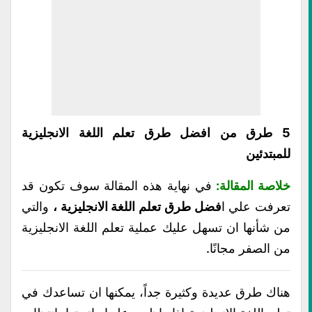
5 طرق من افضل طرق تعلم اللغة الانجليزية
للمبتدئين
خلاصة المقالة:
في نهاية هذه المقالة سوف تكون قد
تعرفت علي ا
فضل طرق تعلم اللغة الانجليزية ،
والتي
من شأنها ان تسهل عليك عملية تعلم اللغة الانجليزية
من الصفر مجانًا.
هناك طرق عديدة وكثيرة جداً، يمكنها ان تساعدك في