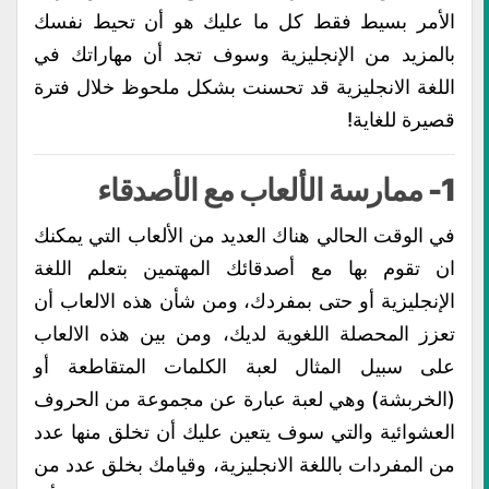
الأمر بسيط فقط كل ما عليك هو أن تحيط نفسك
بالمزيد من الإنجليزية وسوف تجد أن مهاراتك في
اللغة الانجليزية قد تحسنت بشكل ملحوظ خلال فترة
قصيرة للغاية!
1- ممارسة الألعاب مع الأصدقاء
في الوقت الحالي هناك العديد من الألعاب التي يمكنك
ان تقوم بها مع أصدقائك المهتمين بتعلم اللغة
الإنجليزية أو حتى بمفردك، ومن شأن هذه الالعاب أن
تعزز المحصلة اللغوية لديك، ومن بين هذه الالعاب
على سبيل المثال لعبة الكلمات المتقاطعة أو
(الخربشة) وهي لعبة عبارة عن مجموعة من الحروف
العشوائية والتي سوف يتعين عليك أن تخلق منها عدد
من المفردات باللغة الانجليزية، وقيامك بخلق عدد من