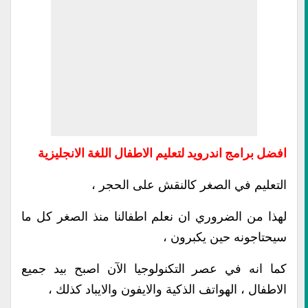
افضل برامج اندرويد لتعليم الاطفال اللغة الانجليزية
التعليم في الصغر كالنقش على الحجر ،
لهذا من الضروري ان نعلم اطفالنا منذ الصغر كل ما
سيحتاجونه حين يكبرون ،
كما انه في عصر التكنولوجيا الآن اصبح بيد جميع
الاطفال ، الهواتف الذكية والايفون والايباد كذلك ،