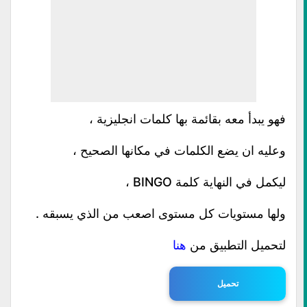
فهو يبدأ معه بقائمة بها كلمات انجليزية ،
وعليه ان يضع الكلمات في مكانها الصحيح ،
ليكمل في النهاية كلمة BINGO ،
ولها مستويات كل مستوى اصعب من الذي يسبقه .
لتحميل التطبيق من
هنا
تحميل