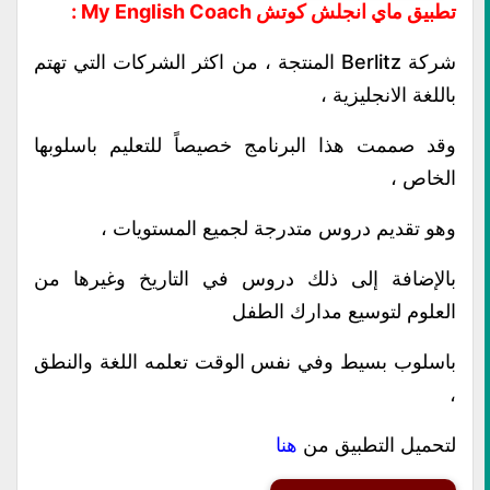
تطبيق ماي انجلش كوتش My English Coach :
شركة Berlitz المنتجة ، من اكثر الشركات التي تهتم
باللغة الانجليزية ،
وقد صممت هذا البرنامج خصيصاً للتعليم باسلوبها
الخاص ،
وهو تقديم دروس متدرجة لجميع المستويات ،
بالإضافة إلى ذلك دروس في التاريخ وغيرها من
العلوم لتوسيع مدارك الطفل
باسلوب بسيط وفي نفس الوقت تعلمه اللغة والنطق
،
لتحميل التطبيق من
هنا