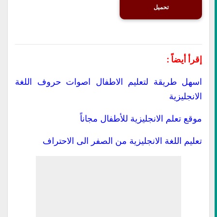
تحميل
إقرأ أيضاً :
اسهل طريقة لتعليم الاطفال اصوات حروف اللغة
الانجليزية
موقع تعلم الانجليزية للأطفال مجاناً
تعليم اللغة الانجليزية من الصفر الى الاحتراف