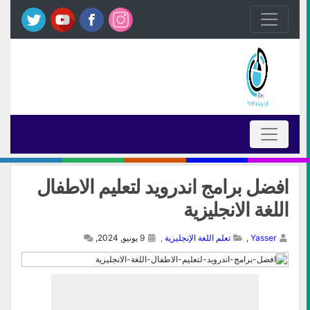
افضل برامج اندرويد لتعليم الاطفال
اللغة الانجليزية
Yasser
,
تعلم اللغة الإنجليزية
,
9 يونيو, 2024,