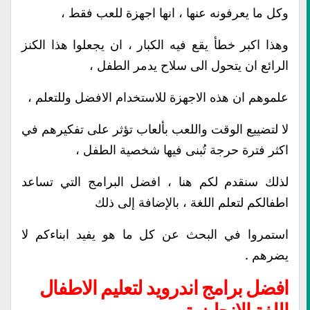
وكل ما يعرفونه عنها ، انها اجهزة للعب فقط ،
وهذا اكبر خطأ يقع فيه الكبار ، ان يجعلوا هذا الكنز
الرائع ان يتحول الى سلاح يدمر الطفل ،
علموهم ان هذه الاجهزة للاستخدام الافضل وللتعلم ،
لا لتضييع الوقت واللعب بألعاب تؤثر على تفكيرهم في
اكثر فترة حرجة تُبنى فيها شخصية الطفل ،
لذلك سنقدم لكم هنا ، افضل البرامج التي تساعد
اطفالكم لتعلم اللغة ، بالإضافة إلى ذلك
استمروا في البحث عن كل ما هو يفيد ابناءكم لا
يضرهم .
افضل برامج اندرويد لتعليم الاطفال