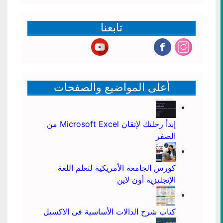
تابعنا
أعلى المواضيع والصفحات
إبدأ رحلتك لإتقان Microsoft Excel من
الصفر
كورس الجامعة الأمريكية لتعلم اللغة
الإنجليزية أون لاين
كتاب شرح الدالات الأساسية فى الاكسيل