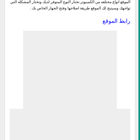
الموقع انواع مختلفه من الكمبيوتر تختار النوع المتوفر لديك وتختار المشكله التي
تواجهك وسيتيح لك الموقع طريقة اصلاحها وفتح الجهاز الخاص بك .
رابط الموقع