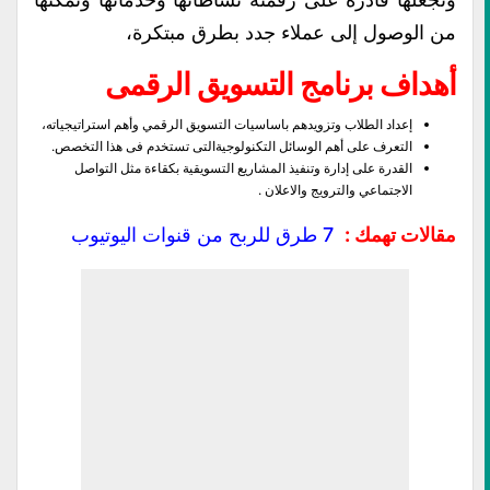
من الوصول إلى عملاء جدد بطرق مبتكرة،
أهداف برنامج التسويق الرقمى
إعداد الطلاب وتزويدهم باساسيات التسويق الرقمي وأهم استراتيجياته،
التعرف على أهم الوسائل التكنولوجيةالتى تستخدم فى هذا التخصص.
القدرة على إدارة وتنفيذ المشاريع التسويقية بكقاءة مثل التواصل
الاجتماعي والترويج والاعلان .
مقالات تهمك :
7 طرق للربح من قنوات اليوتيوب