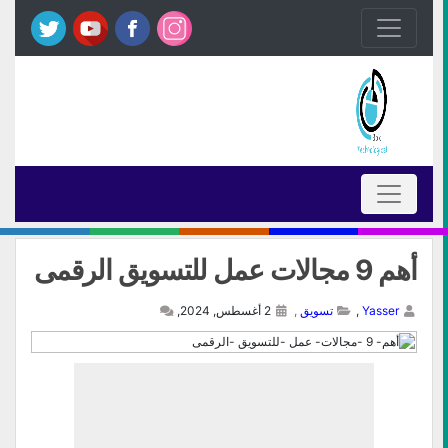
أهم 9 مجالات عمل للتسويق الرقمى
Yasser
,
تسويق
,
2 أغسطس, 2024,