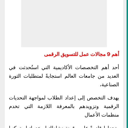
أهم 9 مجالات عمل للتسويق الرقمى
أحد أهم التخصصات الأكاديمية التي استُحدثت في
العديد من جامعات العالم استجابةً لمتطلبات الثورة
الصناعية،
يهدف التخصص إلى إعداد الطلاب لمواجهة التحديات
الرقمية وتزويدهم بالمعرفة اللازمة التي تخدم
منظمات الأعمال
وتجعلها قادرةً على رقمنة نشاطاتها وخدماتها وتمكنها