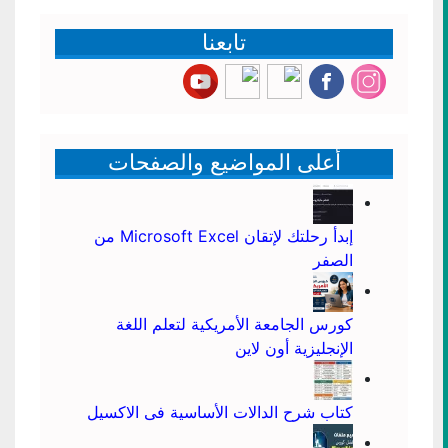
تابعنا
أعلى المواضيع والصفحات
إبدأ رحلتك لإتقان Microsoft Excel من
الصفر
كورس الجامعة الأمريكية لتعلم اللغة
الإنجليزية أون لاين
كتاب شرح الدالات الأساسية فى الاكسيل