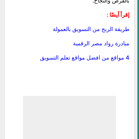
بالفرص والنجاح.
إقرأ أيضًا :
طريقة الربح من التسويق بالعمولة
مبادرة رواد مصر الرقمية
4 مواقع من افضل مواقع تعلم التسويق