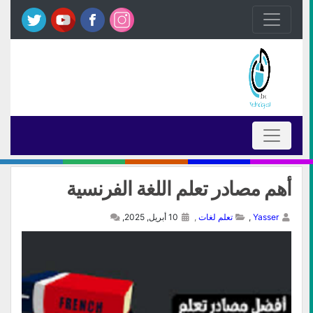
أهم مصادر تعلم اللغة الفرنسية
Yasser
,
تعلم لغات
,
10 أبريل, 2025,