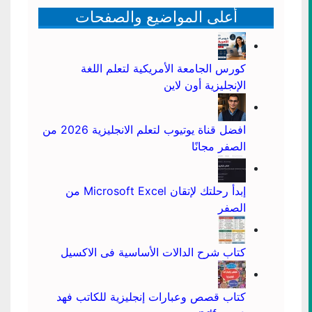
أعلى المواضيع والصفحات
كورس الجامعة الأمريكية لتعلم اللغة
الإنجليزية أون لاين
افضل قناة يوتيوب لتعلم الانجليزية 2026 من
الصفر مجانًا
إبدأ رحلتك لإتقان Microsoft Excel من
الصفر
كتاب شرح الدالات الأساسية فى الاكسيل
كتاب قصص وعبارات إنجليزية للكاتب فهد