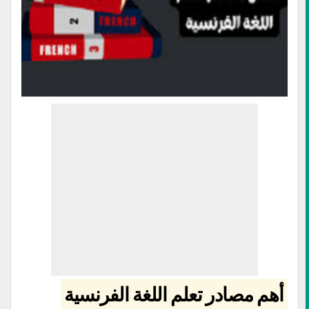
أهم مصادر تعلم اللغة الفرنسية