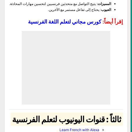
المميزات
: يتيح التواصل مع متحدثين فرنسيين لتحسين مهارات المحادثة.
العيوب
: يحتاج إلى تفاعل مستمر مع الآخرين.
إقرأ أيضاً:
كورس مجاني لتعلم اللغة الفرنسية
ثالثاً : قنوات اليونيوب لتعلم الفرنسية
Learn French with Alexa