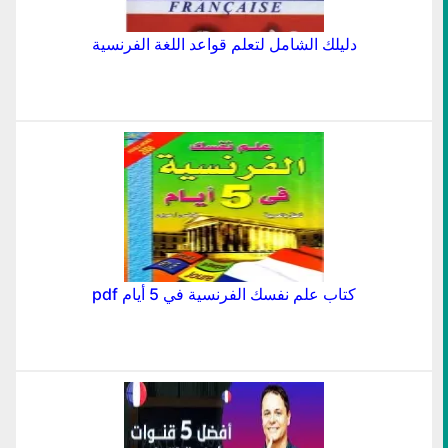
دليلك الشامل لتعلم قواعد اللغة الفرنسية
كتاب علم نفسك الفرنسية في 5 أيام pdf