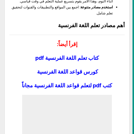
اثناء النوم، وهذا الامر يقوم بتسريع عملية التعلم في وقت قياسي.
استخدم مصادر متنوعة
: اجمع بين المواقع والتطبيقات والقنوات لتحقيق
تعلم شامل.
أهم مصادر تعلم اللغة الفرنسية
إقرأ أيضاً:
كتاب تعلم اللغة الفرنسية pdf
كورس قواعد اللغة الفرنسية
كتب pdf لتعلم قواعد اللغة الفرنسية مجاناً