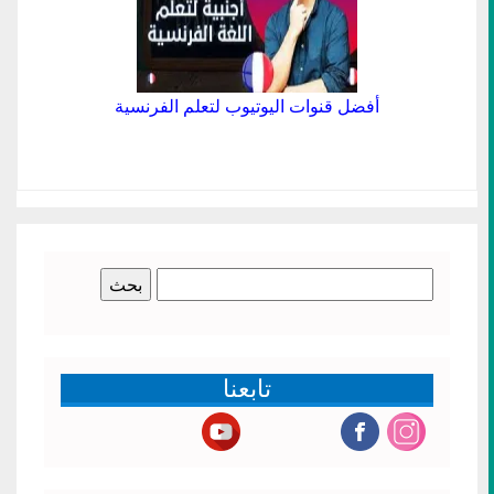
أفضل قنوات اليوتيوب لتعلم الفرنسية
البحث
عن:
تابعنا