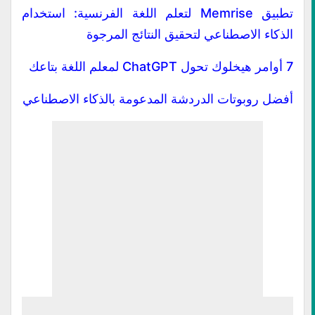
تطبيق Memrise لتعلم اللغة الفرنسية: استخدام
الذكاء الاصطناعي لتحقيق النتائج المرجوة
7 أوامر هيخلوك تحول ChatGPT لمعلم اللغة بتاعك
أفضل روبوتات الدردشة المدعومة بالذكاء الاصطناعي