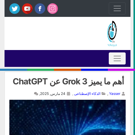
أهم ما يميز Grok 3 عن ChatGPT
Yasser
,
الذكاء الإصطناعى
,
24 مارس, 2025,