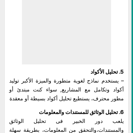
5. تحليل الأكواد
– يستخدم نماذج لغوية متطورة والميزة الأكبر توليد
أكواد وتكامل مع المشاريع, سواء كنت مبتدئ أو
مطور محترف، يستطيع تحليل أكواد بسيطة أو معقدة
6. تحليل الوثائق للمستندات والمعلومات
يلعب دور الخبير فى تحليل الوثائق
والمستندات،والتحقق من المعلومات، بطريقة سهلة