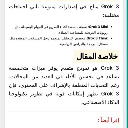
Grok 3 متاح في إصدارات متنوعة تلبي احتياجات
مختلفة:
Grok 3 Mini
: نسخة مبسطة للأداء السريع في المهام البسيطة مثل
روبوتات الدردشة للمساعدة العملاء.
Grok 3 Think
: مخصص للتحليل المتعمق وحل المشكلات المعقدة مثل
مسائل البرمجة والبراهين الرياضية.
خلاصة المقال
Grok 3 هو نموذج متقدم يوفر ميزات متخصصة
تساعد في تحسين الأداء في العديد من المجالات.
رغم التحديات المتعلقة بالإشراف على المحتوى، فإن
Grok 3 يظهر إمكانات قوية في تطوير تكنولوجيا
الذكاء الاصطناعي.
إقرأ أيضاً :