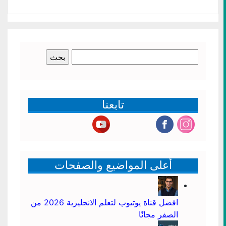
البحث
عن:
تابعنا
أعلى المواضيع والصفحات
افضل قناة يوتيوب لتعلم الانجليزية 2026 من
الصفر مجانًا