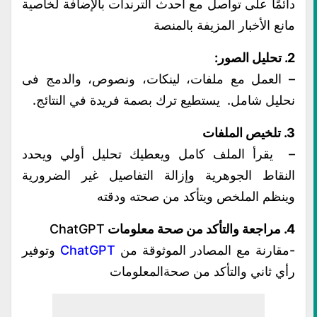
دائمًا على تواصل مع أحدث الترندات بالإضافة لخاصية
مانع الأخبار المزيفة بالمنصة
2. تحليل الصور:
– العمل مع ملفات، لينكات، ونصوص، والدمج فى
نحليل شامل. يستطيع ترك بصمة فريدة في النتائج.
3. تلخيص الملفات
– يقرأ الملف كامل ويعطيك تحليل أولي ويحدد
النقاط الجوهرية وإزالة التفاصيل غير الضرورية
وينظم الملخص ويتأكد من صحته ودقته
4. مراجعة والتأكد من صحة معلومات
ChatGPT
-مقارنة مع المصادر الموثوقة من
ChatGPT
وتوفير
رأي ثاني والتأكد من صحةالمعلومات