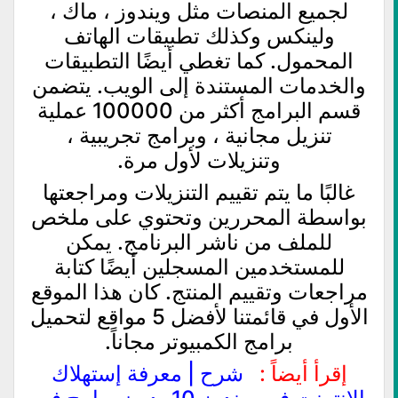
لجميع المنصات مثل ويندوز ، ماك ،
ولينكس وكذلك تطبيقات الهاتف
المحمول. كما تغطي أيضًا التطبيقات
والخدمات المستندة إلى الويب. يتضمن
قسم البرامج أكثر من 100000 عملية
تنزيل مجانية ، وبرامج تجريبية ،
وتنزيلات لأول مرة.
غالبًا ما يتم تقييم التنزيلات ومراجعتها
بواسطة المحررين وتحتوي على ملخص
للملف من ناشر البرنامج. يمكن
للمستخدمين المسجلين أيضًا كتابة
مراجعات وتقييم المنتج. كان هذا الموقع
الأول في قائمتنا لأفضل 5 مواقع لتحميل
برامج الكمبيوتر مجاناً.
إقرأ أيضاً :
شرح | معرفة إستهلاك