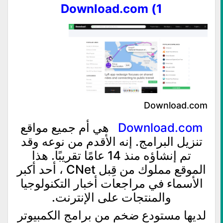
1) Download.com
Download.com
Download.com
هي أم جميع مواقع
تنزيل البرامج. إنه الأقدم من نوعه وقد
تم إنشاؤه منذ 14 عامًا تقريبًا. هذا
الموقع مملوك من قِبل CNet ، أحد أكبر
الأسماء في مراجعات أخبار التكنولوجيا
والمنتجات على الإنترنت.
لديها مستودع ضخم من برامج الكمبيوتر