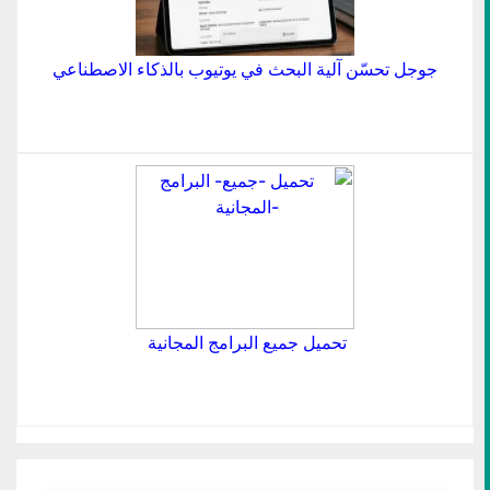
جوجل تحسّن آلية البحث في يوتيوب بالذكاء الاصطناعي
تحميل جميع البرامج المجانية