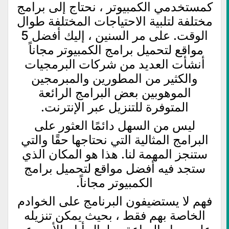
كمستخدمي الكمبيوتر ، نحتاج إلى برامج
مختلفة لتلبية الاحتياجات المختلفة طوال
الوقت. على مر السنين ، إليك أفضل 5
مواقع لتحميل برامج الكمبيوتر مجاناً
أنشأت العديد من شركات البرمجيات
والكثير من المطورين والمبرمجين
الموهوبين بعض البرامج الرائعة
المتوفرة للتنزيل عبر الإنترنت.
ليس من السهل دائمًا العثور على
البرامج المثالية التي نحتاجها حقًا والتي
ستنجز المهمة لنا. هذا هو المكان الذي
ستجد فيه أفضل مواقع لتحميل برامج
الكمبيوتر مجاناً.
فهم لا يستضيفون البرنامج على الخوادم
الخاصة بهم فقط ، بحيث يمكن تنزيله