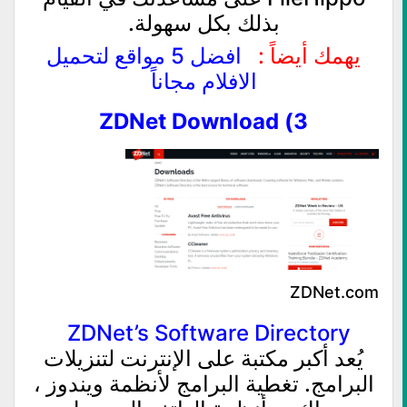
بذلك بكل سهولة.
يهمك أيضاً :
افضل 5 مواقع لتحميل
الافلام مجاناً
3) ZDNet Download
ZDNet.com
ZDNet’s Software Directory
يُعد أكبر مكتبة على الإنترنت لتنزيلات
البرامج. تغطية البرامج لأنظمة ويندوز ،