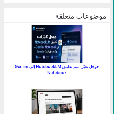
جديدة)
موضوعات متعلقة
جوجل تغيّر اسم تطبيق NotebookLM إلى Gemini
Notebook