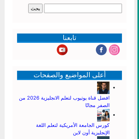
البحث
عن:
تابعنا
أعلى المواضيع والصفحات
افضل قناة يوتيوب لتعلم الانجليزية 2026 من
الصفر مجانًا
كورس الجامعة الأمريكية لتعلم اللغة
الإنجليزية أون لاين