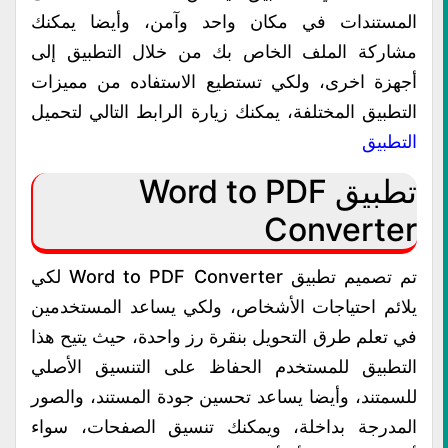
المستندات في مكان واحد وآمن، وأيضا يمكنك
مشاركة الملف الخاص بك من خلال التطبيق إلى
أجهزة اخرى، ولكي تستطيع الاستفاده من مميزات
التطبيق المختلفة، يمكنك زيارة الرابط التالي لتحميل
التطبيق
تطبيق Word to PDF
Converter
تم تصميم تطبيق Word to PDF Converter لكي
يلائم احتياجات الأشخاص، ولكي يساعد المستخدمين
في تعلم طرق التحويل بنقرة رز واحدة، حيث يتيح هذا
التطبيق للمستخدم الحفاظ على التنسيق الأصلي
للسمتند، وأيضا يساعد تحسين جودة المستند، والصور
المدرجة بداخلة، ويمكنك تنسيق الصفحات، سواء