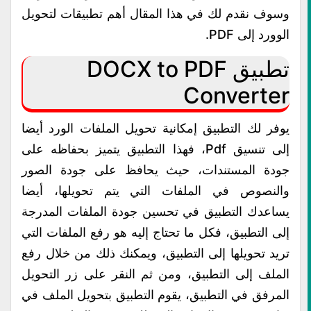
وسوف نقدم لك في هذا المقال أهم تطبيقات لتحويل
الوورد إلى PDF.
تطبيق DOCX to PDF
Converter
يوفر لك التطبيق إمكانية تحويل الملفات الورد أيضا
إلى تنسيق Pdf، فهذا التطبيق يتميز بحفاظه على
جودة المستندات، حيث يحافظ على جودة الصور
والنصوص في الملفات التي يتم تحويلها، أيضا
يساعدك التطبيق في تحسين جودة الملفات المدرجة
إلى التطبيق، فكل ما تحتاج إليه هو رفع الملفات التي
تريد تحويلها إلى التطبيق، ويمكنك ذلك من خلال رفع
الملف إلى التطبيق، ومن ثم النقر على زر التحويل
المرفق في التطبيق، يقوم التطبيق بتحويل الملف في