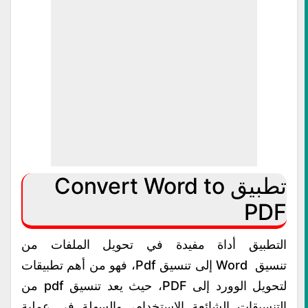
تطبيق Convert Word to
PDF
التطبيق أداة مفيدة في تحويل الملفات من
تنسيق
Word
إلى تنسيق Pdf، فهو من أهم تطبيقات
لتحويل الوورد إلى PDF، حيث يعد تنسيق pdf من
التنسيقات الشائعة الاستخدام، والسهلة في عملية