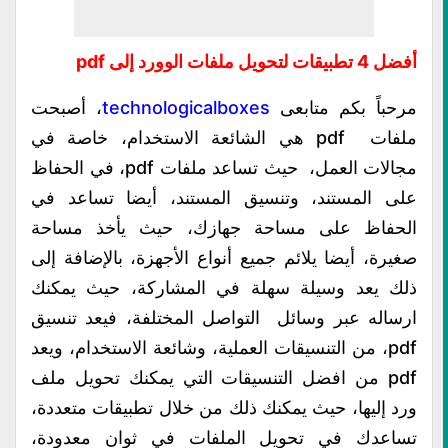
أفضل 4 تطبيقات لتحويل ملفات الوورد إلى pdf
مرحباً بكم متابعى
technologicalboxes
، أصبحت
ملفات
pdf
هي الشائعة الاستخدام، خاصة في
مجالات العمل، حيث تساعد ملفات pdf، في الحفاظ
على المستند، وتنسيق المستند، أيضا تساعد في
الحفاظ على مساحة جهازك، حيث يأخذ مساحة
صغيرة، أيضا يلائم جميع أنواع الأجهزة، بالإضافة إلى
ذلك يعد وسيلة سهلة في المشاركة، حيث يمكنك
ارساله عبر وسائل
التواصل
المختلفة، فيعد تنسيق
pdf، من التنسيقات العملية، وشائعة الاستخدام، ويعد
pdf من افضل التنسيقات التي يمكنك تحويل ملف
ورد إليها، حيث يمكنك ذلك من خلال تطبيقات متعددة،
تساعدك في تحويل الملفات في ثوان معدودة،