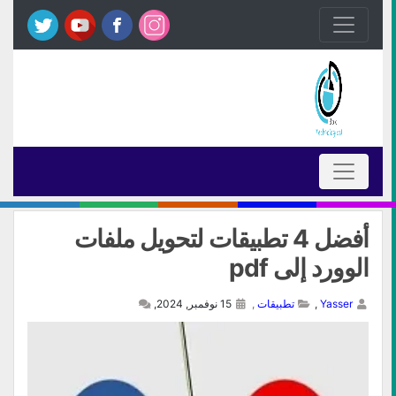
أفضل 4 تطبيقات لتحويل ملفات
الوورد إلى pdf
Yasser
,
تطبيقات
,
15 نوفمبر, 2024,