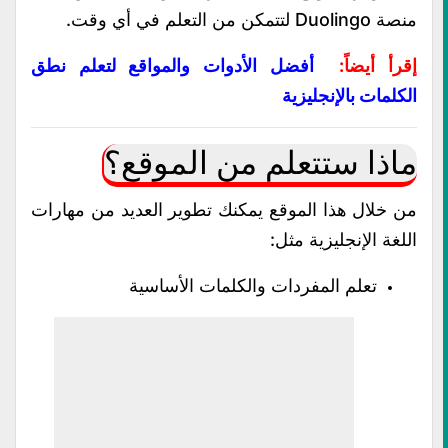
منصة
Duolingo
لتتمكن من التعلم في أي وقت.
إقرأ أيضاً:
أفضل الأدوات والمواقع لتعلم نطق
الكلمات بالإنجليزية
ماذا ستتعلم من الموقع؟
من خلال هذا الموقع يمكنك تطوير العديد من مهارات
اللغة الإنجليزية مثل:
تعلم المفردات والكلمات الأساسية