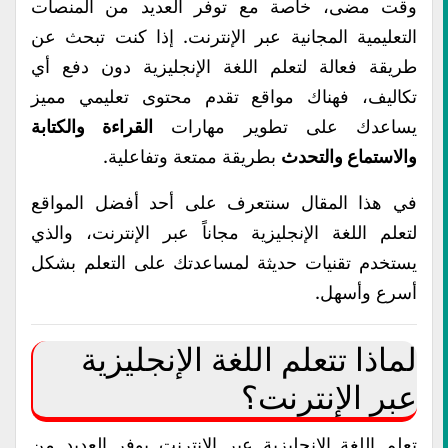
وقت مضى، خاصة مع توفر العديد من المنصات
التعليمية المجانية عبر الإنترنت. إذا كنت تبحث عن
طريقة فعالة لتعلم اللغة الإنجليزية دون دفع أي
تكاليف، فهناك مواقع تقدم محتوى تعليمي مميز
يساعدك على تطوير مهارات
القراءة والكتابة
والاستماع والتحدث
بطريقة ممتعة وتفاعلية.
في هذا المقال سنتعرف على أحد أفضل المواقع
لتعلم اللغة الإنجليزية مجاناً عبر الإنترنت، والذي
يستخدم تقنيات حديثة لمساعدتك على التعلم بشكل
أسرع وأسهل.
لماذا تتعلم اللغة الإنجليزية
عبر الإنترنت؟
تعلم اللغة الإنجليزية عبر الإنترنت يوفر العديد من