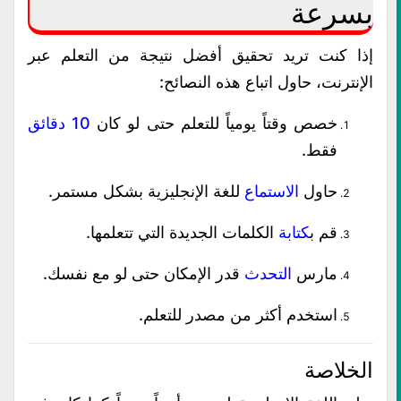
بسرعة
إذا كنت تريد تحقيق أفضل نتيجة من التعلم عبر
الإنترنت، حاول اتباع هذه النصائح:
خصص وقتاً يومياً للتعلم حتى لو كان
10 دقائق
فقط.
حاول
الاستماع
للغة الإنجليزية بشكل مستمر.
قم ب
كتابة
الكلمات الجديدة التي تتعلمها.
مارس
التحدث
قدر الإمكان حتى لو مع نفسك.
استخدم أكثر من مصدر للتعلم.
الخلاصة