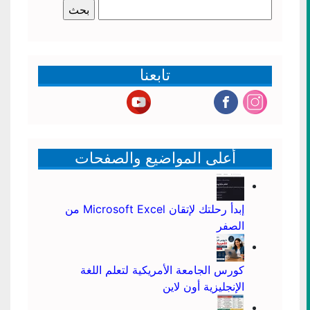
البحث
عن:
تابعنا
أعلى المواضيع والصفحات
إبدأ رحلتك لإتقان Microsoft Excel من
الصفر
كورس الجامعة الأمريكية لتعلم اللغة
الإنجليزية أون لاين