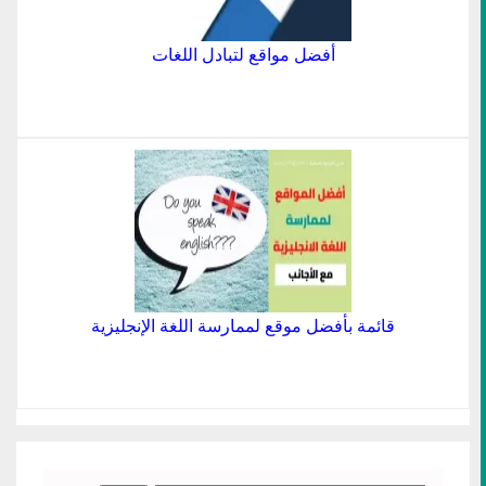
أفضل مواقع لتبادل اللغات
قائمة بأفضل موقع لممارسة اللغة الإنجليزية