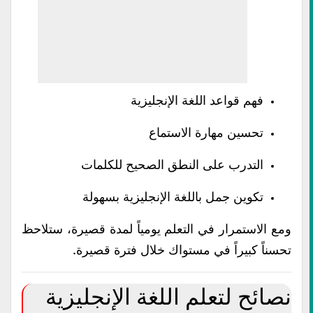
فهم قواعد اللغة الإنجليزية
تحسين مهارة الاستماع
التدرب على النطق الصحيح للكلمات
تكوين جمل باللغة الإنجليزية بسهولة
ومع الاستمرار في التعلم يومياً لمدة قصيرة، ستلاحظ
تحسناً كبيراً في مستواك خلال فترة قصيرة.
نصائح لتعلم اللغة الإنجليزية