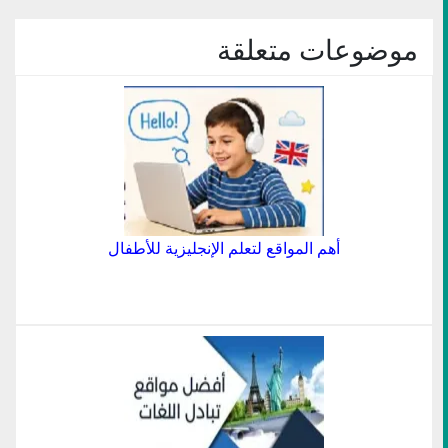
نافذة
جديدة)
موضوعات متعلقة
أهم المواقع لتعلم الإنجليزية للأطفال