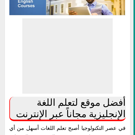
أفضل موقع لتعلم اللغة
الإنجليزية مجاناً عبر الإنترنت
في عصر التكنولوجيا أصبح تعلم اللغات أسهل من أي