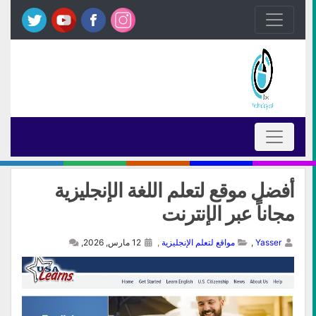
أفضل موقع لتعلم اللغة الإنجليزية
مجاناً عبر الإنترنت
Yasser
,
مواقع لتعلم الإنجليزية
,
12 مارس, 2026,