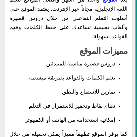
اللغة الإنجليزية مجاناً عبر الإنترنت. يعتمد الموقع على
أسلوب التعلم التفاعلي من خلال دروس قصيرة
وألعاب تعليمية تساعدك على حفظ الكلمات وفهم
القواعد بسهولة.
مميزات الموقع
دروس قصيرة مناسبة للمبتدئين
تعلم الكلمات والقواعد بطريقة مبسطة
تمارين للاستماع والنطق
نظام نقاط وتحفيز للاستمرار في التعلم
إمكانية استخدامه من الهاتف أو الكمبيوتر
كما يوفر الموقع تطبيقاً مميزاً يمكن تحميله من خلال