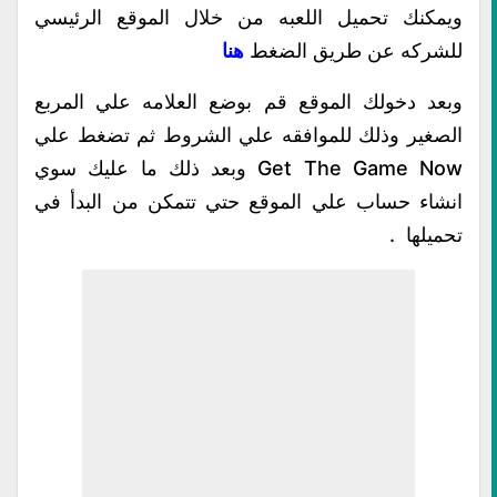
ويمكنك تحميل اللعبه من خلال الموقع الرئيسي
للشركه عن طريق الضغط
هنا
وبعد دخولك الموقع قم بوضع العلامه علي المربع
الصغير وذلك للموافقه علي الشروط ثم تضغط علي
Get The Game Now وبعد ذلك ما عليك سوي
انشاء حساب علي الموقع حتي تتمكن من البدأ في
تحميلها .