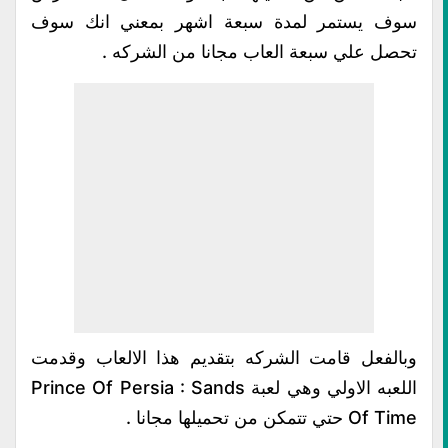
سوف يستمر لمدة سبعة اشهر بمعني انك سوف
تحصل علي سبعة العاب مجانا من الشركه .
وبالفعل قامت الشركه بتقديم هذا الالعاب وقدمت
اللعبه الاولي وهي لعبة Prince Of Persia : Sands
Of Time حتي تتمكن من تحميلها مجانا .