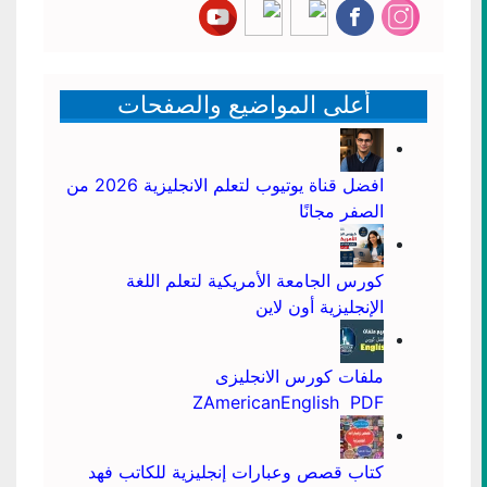
أعلى المواضيع والصفحات
افضل قناة يوتيوب لتعلم الانجليزية 2026 من
الصفر مجانًا
كورس الجامعة الأمريكية لتعلم اللغة
الإنجليزية أون لاين
ملفات كورس الانجليزى
ZAmericanEnglish PDF
كتاب قصص وعبارات إنجليزية للكاتب فهد