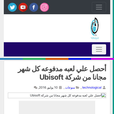
أحصل علي لعبه مدفوعه كل شهر
مجانا من شركة Ubisoft
technological
,
منوعات
,
10 يوليو, 2016,