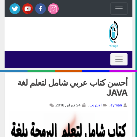
أحسن كتاب عربي شامل لتعلم لغة
JAVA
ayman
,
الانترنت
,
24 فبراير, 2018,