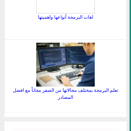
لغات البرمجة أنواعها واهميتها
تعلم البرمجة بمختلف مجالاتها من الصفر مجاناً مع افضل
المصادر