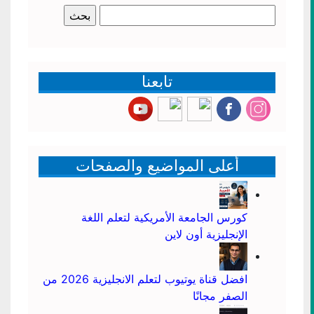
البحث
عن:
تابعنا
أعلى المواضيع والصفحات
كورس الجامعة الأمريكية لتعلم اللغة
الإنجليزية أون لاين
افضل قناة يوتيوب لتعلم الانجليزية 2026 من
الصفر مجانًا