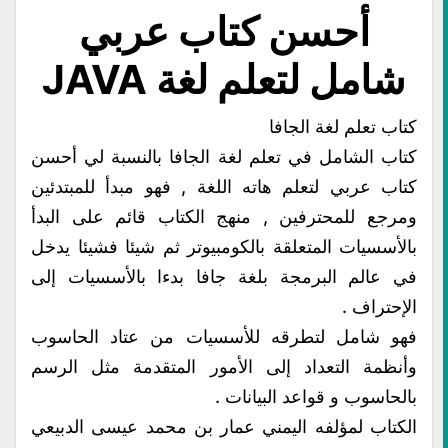
أحسن كتاب عربي
شامل لتعلم لغة JAVA
كتاب تعلم لغة الجافا
كتاب الشامل في تعلم لغة الجافا بالنسبة لي أحسن
كتاب عربي لتعلم هاته اللغة , فهو مبدأ للمبتدئين
ومرجع للمحترفين , منهج الكتاب قائم على البدأ
بالأسسيات المتعلقة بالكومبيوتر ثم شيئا فشيئا يدخل
في عالم البرمجة بلغة جافا بدءا بالأسسيات إلى
الإحتراف .
فهو شامل لتطرقه للأسسيات من عتاد الحاسوب
وأنظمة التعداد إلى الأمور المتقدمة مثل الرسم
بالحاسوب و قواعد البيانات .
الكتاب لمؤلفه اليمني عمار بن محمد عيسى الدبيعي