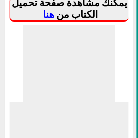
يمكنك مشاهدة صفحة تحميل
الكتاب من
هنا